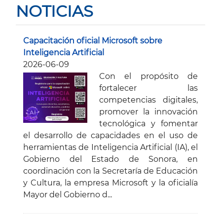
NOTICIAS
Capacitación oficial Microsoft sobre
Inteligencia Artificial
2026-06-09
Con el propósito de
fortalecer las
competencias digitales,
promover la innovación
tecnológica y fomentar
el desarrollo de capacidades en el uso de
herramientas de Inteligencia Artificial (IA), el
Gobierno del Estado de Sonora, en
coordinación con la Secretaría de Educación
y Cultura, la empresa Microsoft y la oficialía
Mayor del Gobierno d...