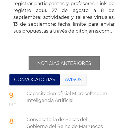
registrar participantes y profesores. Link de
registro aquí. 27 de agosto a 8 de
septiembre: actividades y talleres virtuales.
13 de septiembre: fecha límite para enviar
sus propuestas a través de pitchjams.com...
NOTICIAS ANTERIORES
CONVOCATORIAS
AVISOS
Capacitación oficial Microsoft sobre
9
Inteligencia Artificial
jun
Convocatoria de Becas del
8
Gobierno del Reino de Marruecos