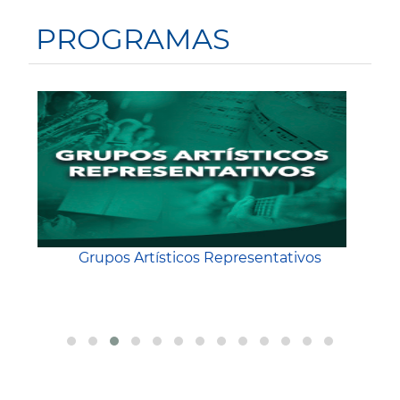
PROGRAMAS
Grupos Artísticos Representativos