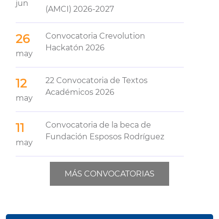
jun
(AMCI) 2026-2027
Convocatoria Crevolution
26
Hackatón 2026
may
22 Convocatoria de Textos
12
Académicos 2026
may
Convocatoria de la beca de
11
Fundación Esposos Rodríguez
may
MÁS CONVOCATORIAS