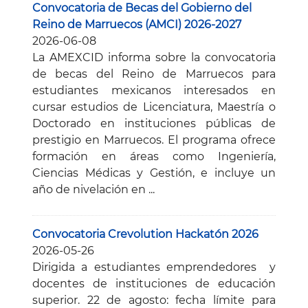
Convocatoria de Becas del Gobierno del
Reino de Marruecos (AMCI) 2026-2027
2026-06-08
La AMEXCID informa sobre la convocatoria
de becas del Reino de Marruecos para
estudiantes mexicanos interesados en
cursar estudios de Licenciatura, Maestría o
Doctorado en instituciones públicas de
prestigio en Marruecos. El programa ofrece
formación en áreas como Ingeniería,
Ciencias Médicas y Gestión, e incluye un
año de nivelación en ...
Convocatoria Crevolution Hackatón 2026
2026-05-26
Dirigida a estudiantes emprendedores y
docentes de instituciones de educación
superior. 22 de agosto: fecha límite para